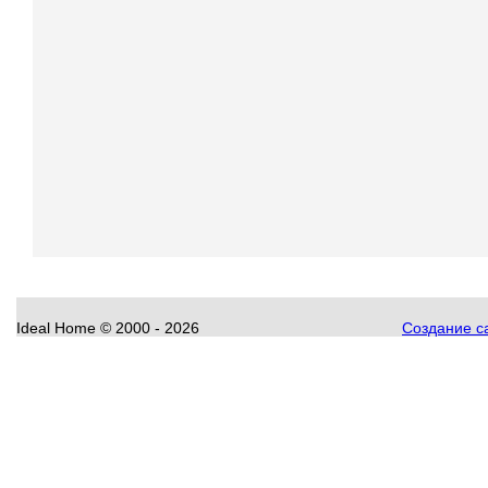
Ideal Home
©
2000 - 2026
Создание са