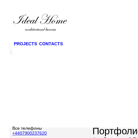
PROJECTS
CONTACTS
Все телефоны
Портфоли
+4407900237620