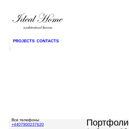
PROJECTS
CONTACTS
Все телефоны
Портфоли
+4407900237620