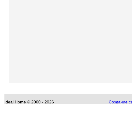
Ideal Home
©
2000 - 2026
Создание са