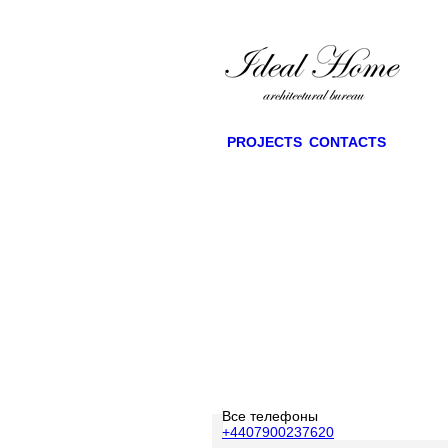
PROJECTS
CONTACTS
Все телефоны
+4407900237620