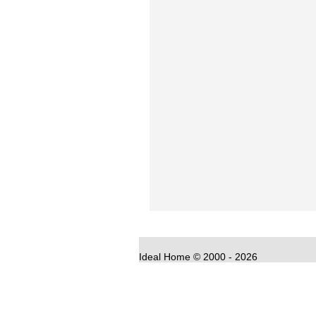
Ideal Home
©
2000 - 2026